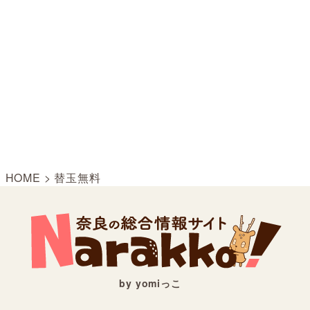
HOME
>
替玉無料
by yomiっこ