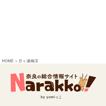
HOME
>
月ヶ瀬梅渓
by yomiっこ