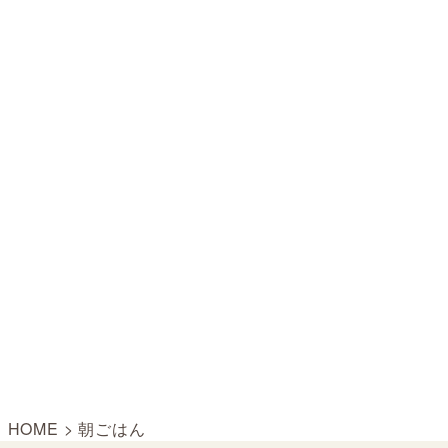
HOME
>
朝ごはん