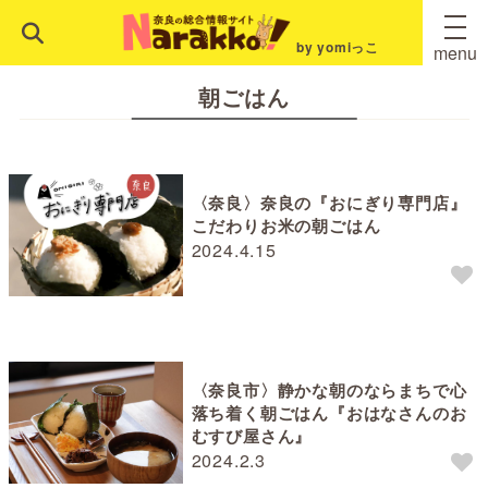
by yomiっこ
menu
朝ごはん
〈奈良〉奈良の『おにぎり専門店』
こだわりお米の朝ごはん
2024.4.15
〈奈良市〉静かな朝のならまちで心
落ち着く朝ごはん『おはなさんのお
むすび屋さん』
2024.2.3