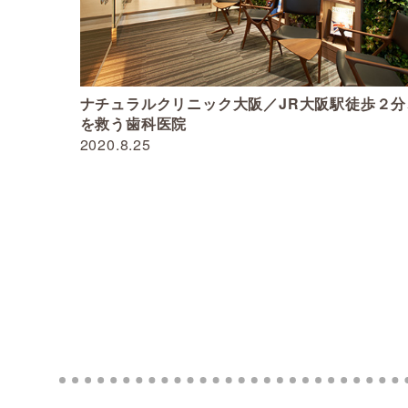
ナチュラルクリニック大阪／JR大阪駅徒歩２分
を救う歯科医院
2020.8.25