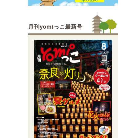
月刊yomiっこ最新号