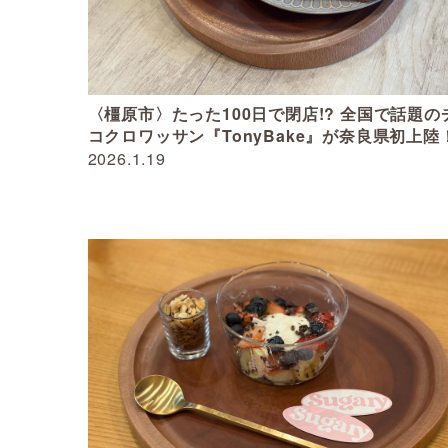
〈橿原市〉たった100日で閉店!? 全国で話題の
コクロワッサン『TonyBake』が奈良県初上陸
2026.1.19