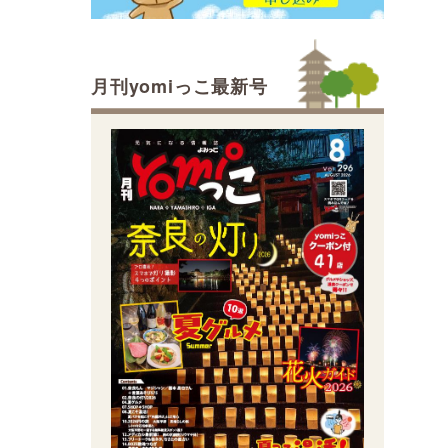
月刊yomiっこ最新号