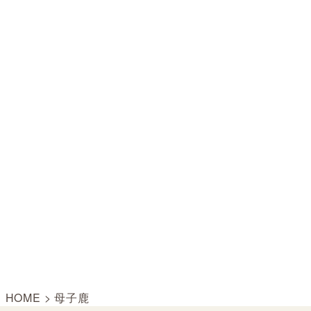
HOME
>
母子鹿