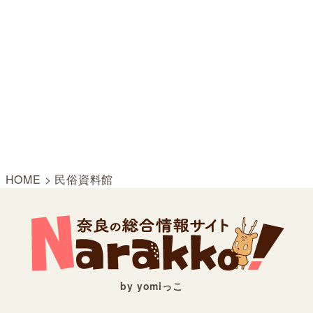
HOME
>
民俗資料館
by yomiっこ