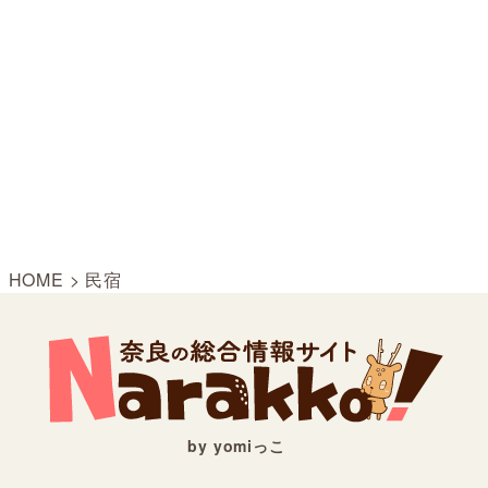
HOME
>
民宿
by yomiっこ