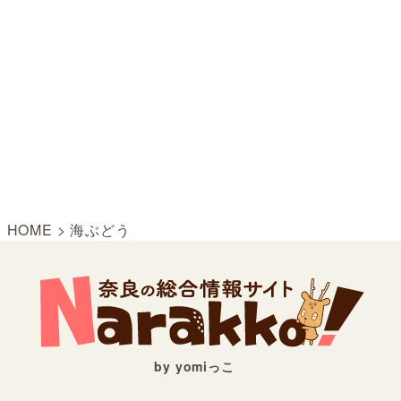
HOME
>
海ぶどう
by yomiっこ