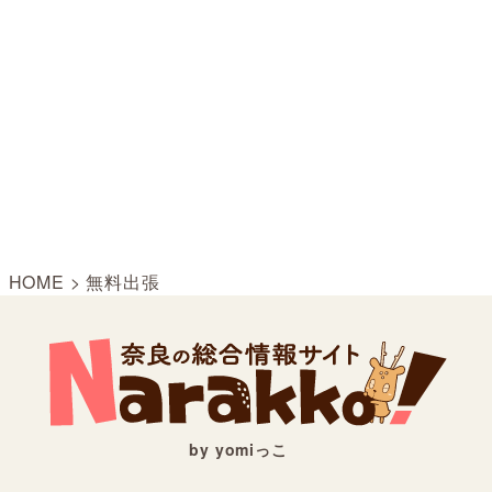
HOME
>
無料出張
by yomiっこ