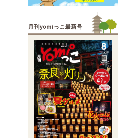
月刊yomiっこ最新号