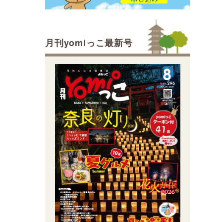
月刊yomiっこ最新号