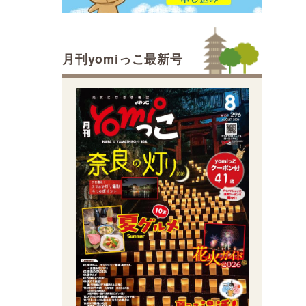
月刊yomiっこ最新号