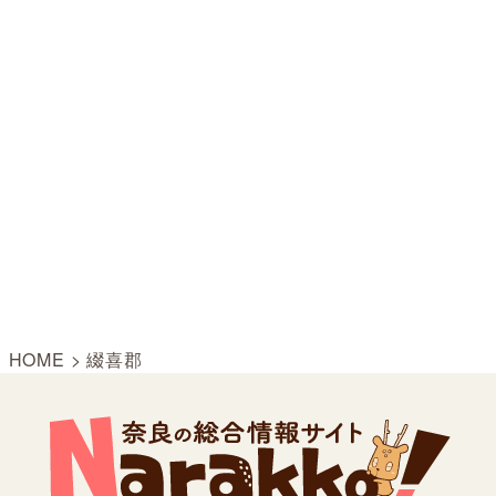
HOME
>
綴喜郡