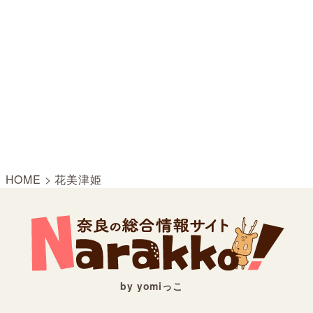
HOME
>
花美津姫
by yomiっこ