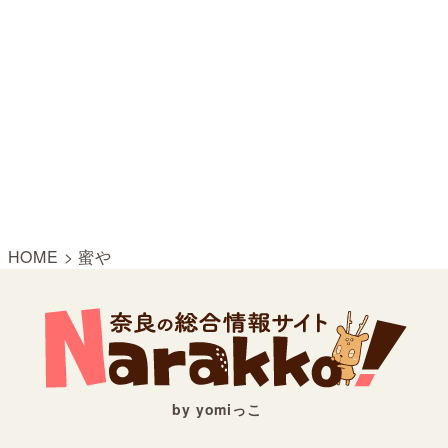
HOME
>
蜜や
by yomiっこ