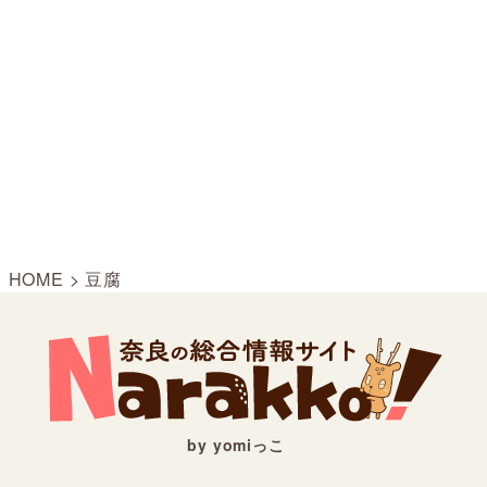
HOME
>
豆腐
by yomiっこ