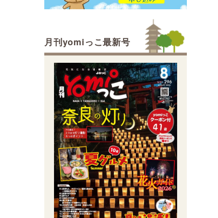
月刊yomiっこ最新号