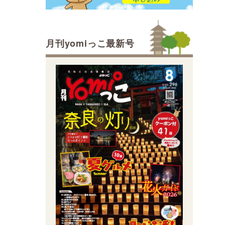
月刊yomiっこ最新号