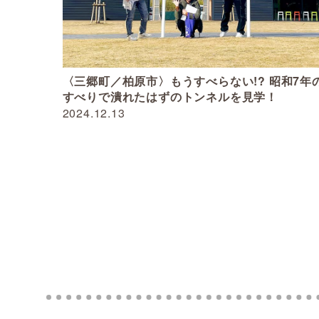
〈三郷町／柏原市〉もうすべらない!? 昭和7年
すべりで潰れたはずのトンネルを見学！
2024.12.13