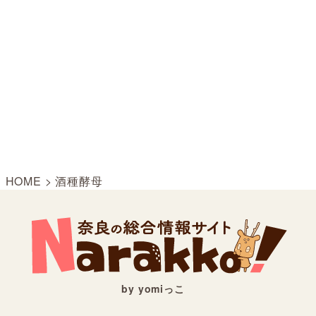
HOME
>
酒種酵母
by yomiっこ