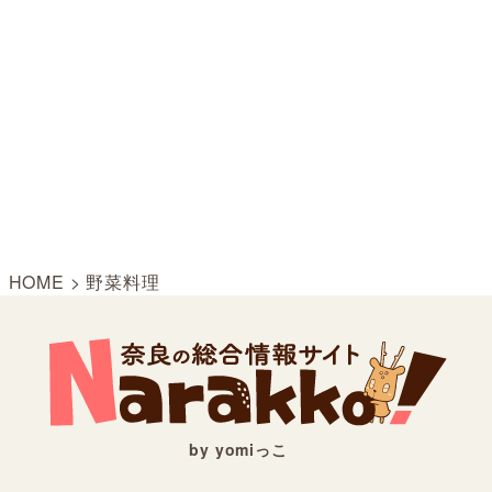
HOME
>
野菜料理
by yomiっこ