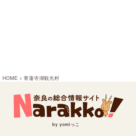
HOME
>
青蓮寺湖観光村
by yomiっこ