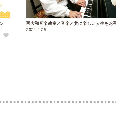
ン
西大和音楽教室／音楽と共に楽しい人生をお
2021.1.25