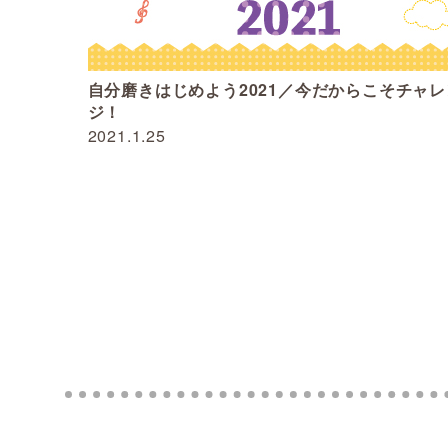
自分磨きはじめよう2021／今だからこそチャレ
ジ！
2021.1.25