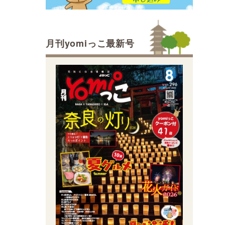
月刊yomiっこ最新号