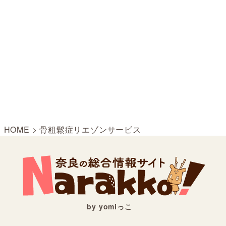
HOME
>
骨粗鬆症リエゾンサービス
by yomiっこ