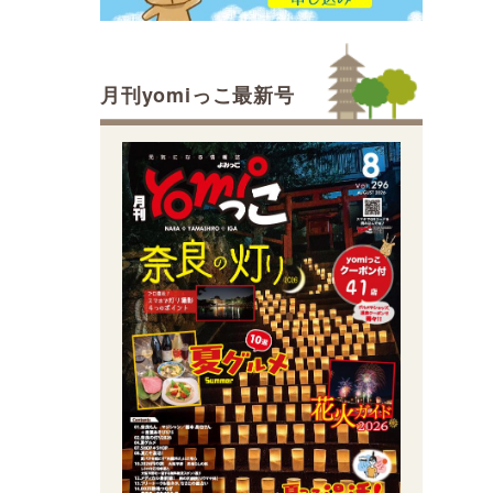
月刊yomiっこ最新号