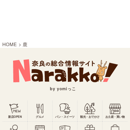
HOME
>
鹿
by yomiっこ
新店OPEN
グルメ
パン・スイーツ
観光・おでかけ
お土産・買い物