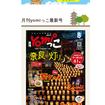
月刊yomiっこ最新号