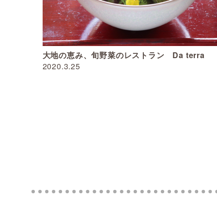
大地の恵み、旬野菜のレストラン Da terra
2020.3.25