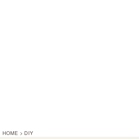
HOME
>
DIY