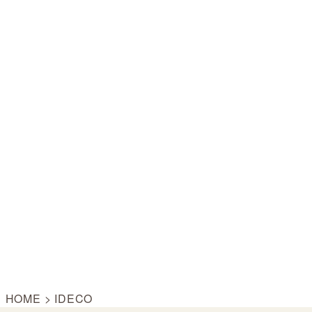
HOME
>
IDECO