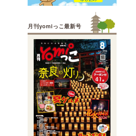
月刊yomiっこ最新号