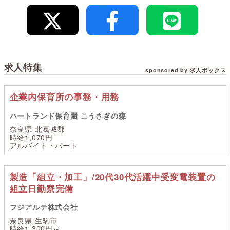
求人特集
sponsored by 求人ボックス
企業内保育所の事務・用務
ハートランド保育園 こうさぎの森
奈良県 北葛城郡
時給1,070円
アルバイト・パート
製造「組立・加工」/20代30代活躍中受変電装置の
組立日勤寮完備
フジアルテ株式会社
奈良県 生駒市
時給1,300円～