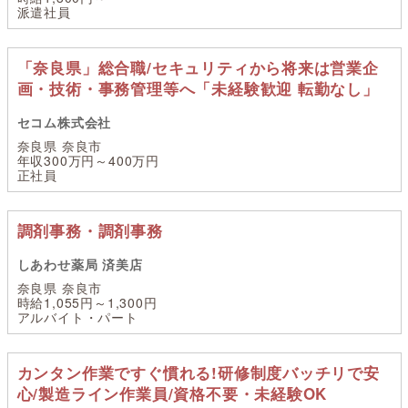
派遣社員
「奈良県」総合職/セキュリティから将来は営業企
画・技術・事務管理等へ「未経験歓迎 転勤なし」
セコム株式会社
奈良県 奈良市
年収300万円～400万円
正社員
調剤事務・調剤事務
しあわせ薬局 済美店
奈良県 奈良市
時給1,055円～1,300円
アルバイト・パート
カンタン作業ですぐ慣れる!研修制度バッチリで安
心/製造ライン作業員/資格不要・未経験OK