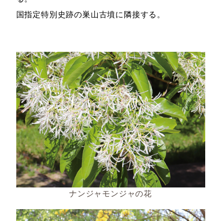
国指定特別史跡の巣山古墳に隣接する。
ナンジャモンジャの花