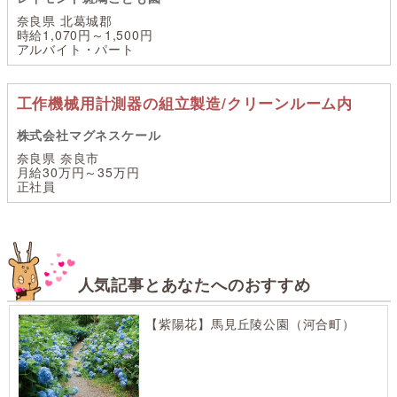
奈良県 北葛城郡
時給1,070円～1,500円
アルバイト・パート
工作機械用計測器の組立製造/クリーンルーム内
株式会社マグネスケール
奈良県 奈良市
月給30万円～35万円
正社員
人気記事とあなたへのおすすめ
【紫陽花】馬見丘陵公園（河合町）