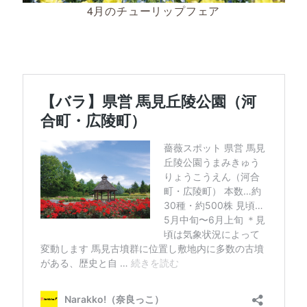
4月のチューリップフェア