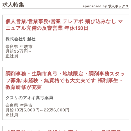
求人特集
sponsored by 求人ボックス
個人営業/営業事務/営業 テレアポ·飛び込みなし マ
ニュアル完備の反響営業 年休120日
株式会社引越社
奈良県 生駒市
月給35万円～
正社員
調剤事務・生駒市真弓・地域限定・調剤事務スタッ
フ募集!未経験・無資格でも大丈夫です 福利厚生・
教育研修が充実
クスリのアオキ真弓薬局
奈良県 生駒市
月給19万6,000円～22万6,000円
正社員