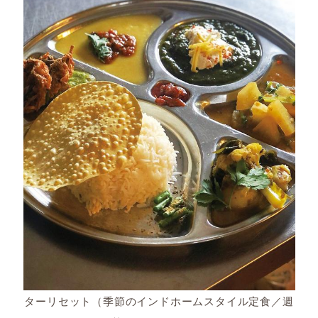
ターリセット（季節のインドホームスタイル定食／週