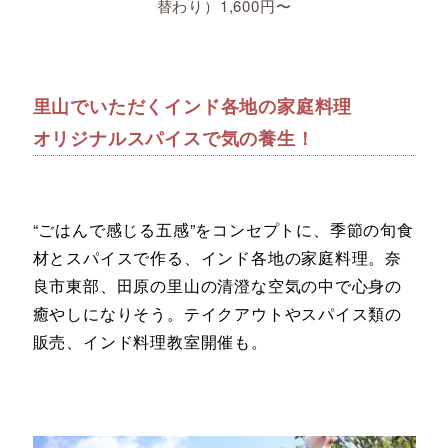
替わり）1,600円〜
里山でいただくインド各地の家庭料理
オリジナルスパイスで気の養生！
“ごはんで感じる五感”をコンセプトに、季節の旬食
材とスパイスで作る、インド各地の家庭料理。奈
良市東部、田原の里山の清澄な空気の中で心身の
癒やしになりそう。テイクアウトやスパイス類の
販売、インド料理教室開催も。