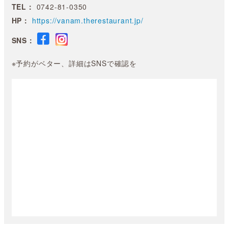
TEL：
0742-81-0350
HP：
https://vanam.therestaurant.jp/
SNS：
※予約がベター、詳細はSNSで確認を