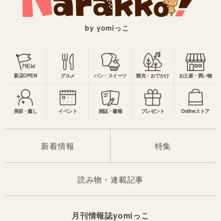
by yomiっこ
新店OPEN
グルメ
パン・スイーツ
観光・おでかけ
お土産・買い物
美容・癒し
イベント
雑誌・書籍
プレゼント
Onlineストア
新着情報
特集
読み物・連載記事
月刊情報誌yomiっこ