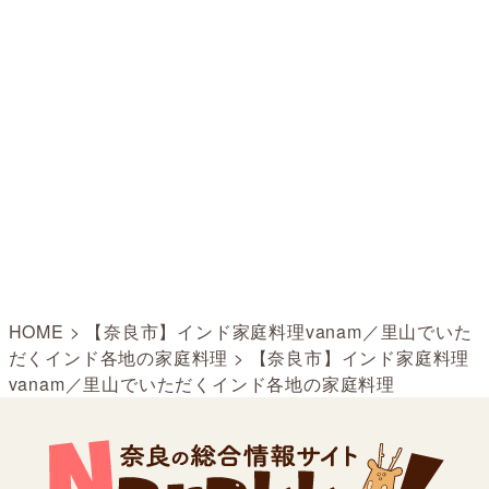
HOME
>
【奈良市】インド家庭料理vanam／里山でいた
だくインド各地の家庭料理
>
【奈良市】インド家庭料理
vanam／里山でいただくインド各地の家庭料理