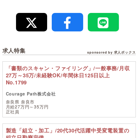
求人特集
sponsored by 求人ボックス
「書類のスキャン・ファイリング」/一般事務/月収
27万～35万/未経験OK/年間休日125日以上
No.1799
Courage Path株式会社
奈良県 奈良市
月給27万円～35万円
正社員
製造「組立・加工」/20代30代活躍中受変電装置の
組立日勤寮完備