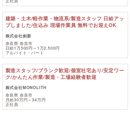
正社員
建築・土木/軽作業・物流系/製造スタッフ 日給アッ
プしました/住込み 現場作業員 無料でお迎えOK
株式会社創新
奈良県 奈良市
日給1万500円～1万2,500円
アルバイト・パート
製造スタッフ/ブランク歓迎/個室社宅あり/安定ワー
ク/かんたん作業/製造・工場経験者歓迎
株式会社MONOLITH
奈良県 奈良市
月給30万円～34万円
正社員