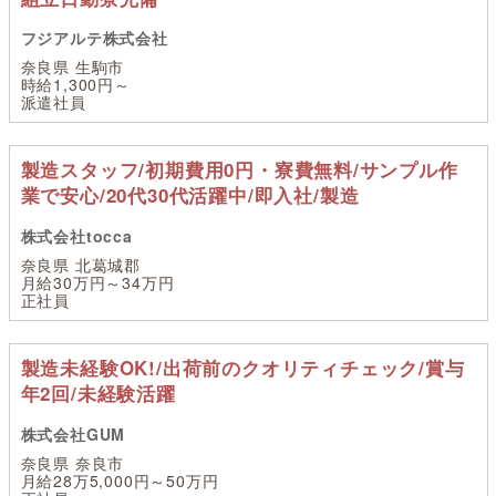
フジアルテ株式会社
奈良県 生駒市
時給1,300円～
派遣社員
製造スタッフ/初期費用0円・寮費無料/サンプル作
業で安心/20代30代活躍中/即入社/製造
株式会社tocca
奈良県 北葛城郡
月給30万円～34万円
正社員
製造未経験OK!/出荷前のクオリティチェック/賞与
年2回/未経験活躍
株式会社GUM
奈良県 奈良市
月給28万5,000円～50万円