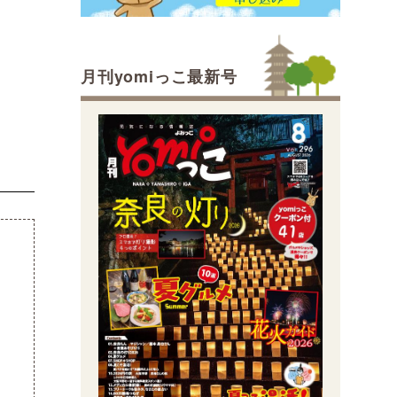
月刊yomiっこ最新号