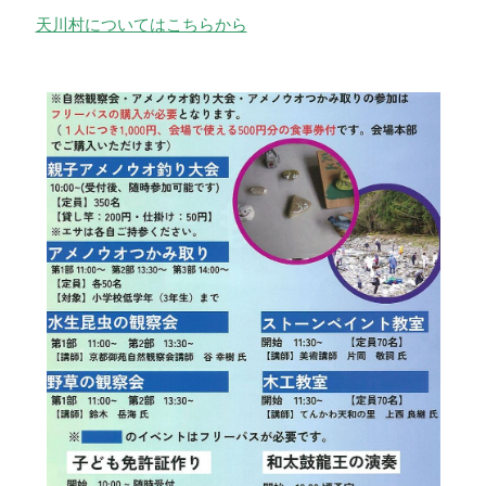
天川村についてはこちらから