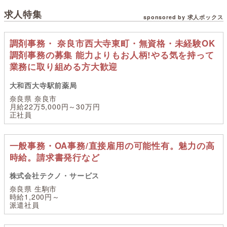
求人特集
sponsored by 求人ボックス
調剤事務・ 奈良市西大寺東町・無資格・未経験OK
調剤事務の募集 能力よりもお人柄!やる気を持って
業務に取り組める方大歓迎
大和西大寺駅前薬局
奈良県 奈良市
月給22万5,000円～30万円
正社員
一般事務・OA事務/直接雇用の可能性有。魅力の高
時給。請求書発行など
株式会社テクノ・サービス
奈良県 生駒市
時給1,200円～
派遣社員