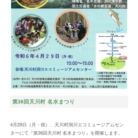
第36回天川村 名水まつり
4月29日（月・祝）、天川村洞川エコミュージアムセン
ターにて『第36回天川村 名水まつり』を開催します。