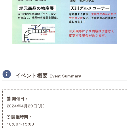
イベント概要
Event Summary
開催日
2024年4月29日(月)
開催時間
10:00〜15:00