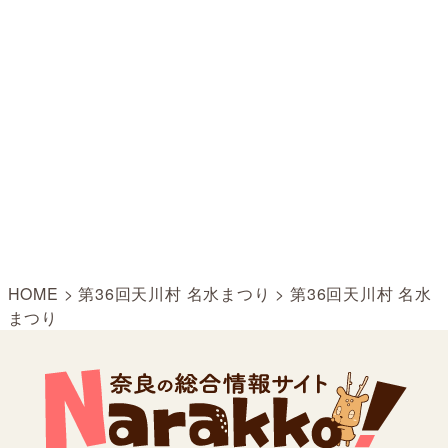
HOME
>
第36回天川村 名水まつり
>
第36回天川村 名水
まつり