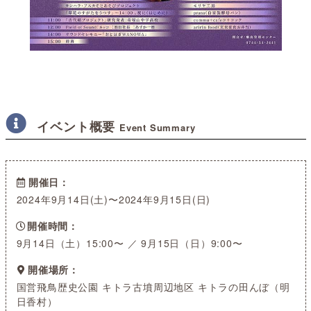
イベント概要
Event Summary
開催日
2024年9月14日(土)〜2024年9月15日(日)
開催時間
9月14日（土）15:00〜 ／ 9月15日（日）9:00〜
開催場所
国営飛鳥歴史公園 キトラ古墳周辺地区 キトラの田んぼ（明
日香村）