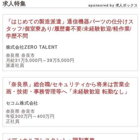
求人特集
sponsored by 求人ボックス
「はじめての製造派遣」通信機器パーツの仕分けス
タッフ/個室寮あり/履歴書不要/未経験歓迎/軽作業/
学歴不問
株式会社ZERO TALENT
奈良県 奈良市
月給31万5,000円～39万5,000円
派遣社員
「奈良県」総合職/セキュリティから将来は営業企
画・技術・事務管理等へ「未経験歓迎 転勤なし」
セコム株式会社
奈良県 奈良市
年収300万円～400万円
正社員