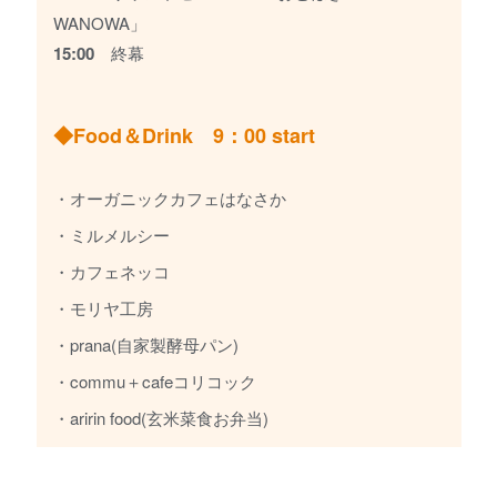
WANOWA」
15:00
終幕
◆Food＆Drink 9：00 start
・オーガニックカフェはなさか
・ミルメルシー
・カフェネッコ
・モリヤ工房
・prana(自家製酵母パン)
・commu＋cafeコリコック
・aririn food(玄米菜食お弁当)