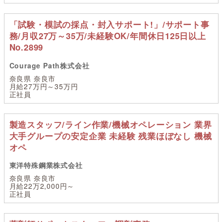
「試験・模試の採点・封入サポート!」/サポート事
務/月収27万～35万/未経験OK/年間休日125日以上
No.2899
Courage Path株式会社
奈良県 奈良市
月給27万円～35万円
正社員
製造スタッフ/ライン作業/機械オペレーション 業界
大手グループの安定企業 未経験 残業ほぼなし 機械
オペ
東洋特殊鋼業株式会社
奈良県 奈良市
月給22万2,000円～
正社員