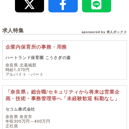
求人特集
sponsored by 求人ボックス
企業内保育所の事務・用務
ハートランド保育園 こうさぎの森
奈良県 北葛城郡
時給1,070円
アルバイト・パート
「奈良県」総合職/セキュリティから将来は営業企
画・技術・事務管理等へ「未経験歓迎 転勤なし」
セコム株式会社
奈良県 奈良市
年収300万円～400万円
正社員