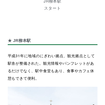
JR柳本駅
スタート
★ JR柳本駅
平成31年に地域のにぎわい拠点、観光拠点として
駅舎が整備された。観光情報やパンフレットがあ
るだけでなく、駅中食堂もあり、食事やカフェ休
憩もできて便利。