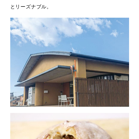
とリーズナブル。