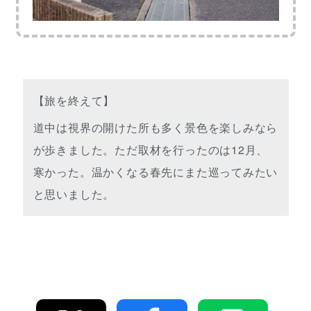
【旅を終えて】
道中は視界の開けた所も多く景色を楽しみなら
が歩きました。ただ取材を行ったのは12月、
寒かった。温かくなる春先にまた巡ってみたい
と思いました。