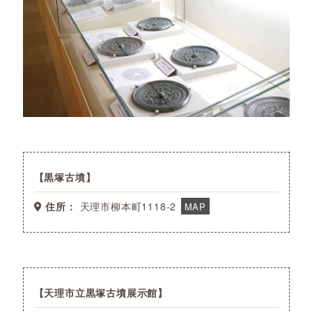
黒塚古墳
住所：
天理市柳本町1118-2
MAP
天理市立黒塚古墳展示館