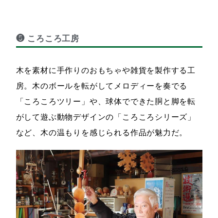
❺ ころころ工房
木を素材に手作りのおもちゃや雑貨を製作する工
房。木のボールを転がしてメロディーを奏でる
「ころころツリー」や、球体でできた胴と脚を転
がして遊ぶ動物デザインの「ころころシリーズ」
など、木の温もりを感じられる作品が魅力だ。