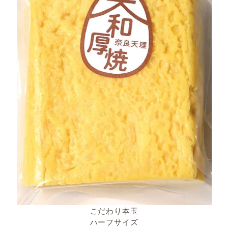
こだわり本玉
ハーフサイズ