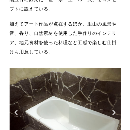
プトに設えている。
加えてアート作品が点在するほか、里山の風景や
音、香り、自然素材を使用した手作りのインテリ
ア、地元食材を使った料理など五感で楽しむ仕掛
けも用意している。