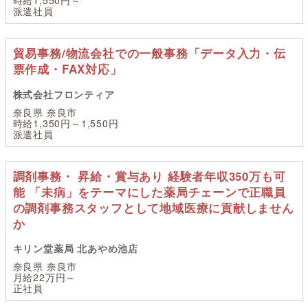
派遣社員
貿易事務/物流会社での一般事務「データ入力・伝
票作成・FAX対応」
株式会社フロンティア
奈良県 奈良市
時給1,350円～1,550円
派遣社員
調剤事務・ 昇給・賞与あり 経験者年収350万も可
能 「未病」をテーマにした薬局チェーンで正職員
の調剤事務スタッフとして地域医療に貢献しません
か
キリン堂薬局 北あやめ池店
奈良県 奈良市
月給22万円～
正社員