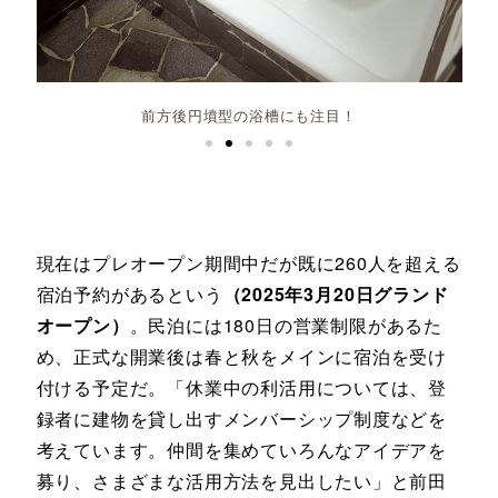
現在はプレオープン期間中だが既に260人を超える
宿泊予約があるという
（2025年3月20日グランド
オープン）
。民泊には180日の営業制限があるた
め、正式な開業後は春と秋をメインに宿泊を受け
付ける予定だ。「休業中の利活用については、登
録者に建物を貸し出すメンバーシップ制度などを
考えています。仲間を集めていろんなアイデアを
募り、さまざまな活用方法を見出したい」と前田