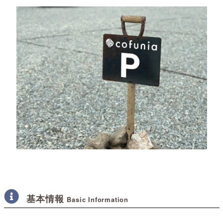
基本情報
Basic Information