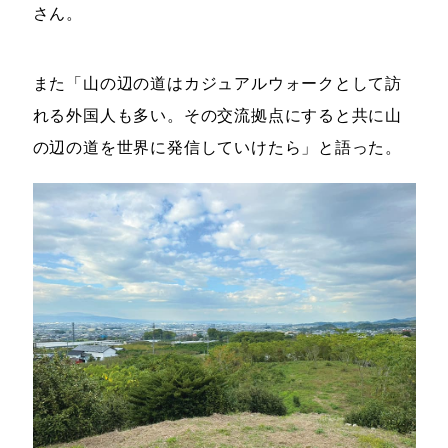
さん。
また「山の辺の道はカジュアルウォークとして訪
れる外国人も多い。その交流拠点にすると共に山
の辺の道を世界に発信していけたら」と語った。