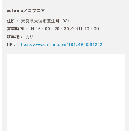
cofunia／コフニア
住所：
奈良県天理市萱生町1021
営業時間：
IN 16：00～20：30／OUT 10：00
駐車場：
あり
HP：
https://www.chillnn.com/191c494f581212