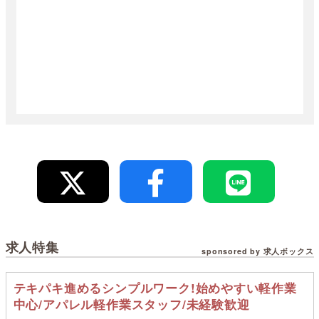
求人特集
sponsored by 求人ボックス
テキパキ進めるシンプルワーク!始めやすい軽作業
中心/アパレル軽作業スタッフ/未経験歓迎