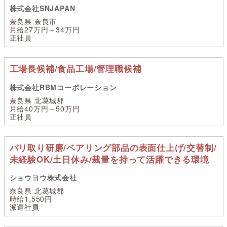
株式会社SNJAPAN
奈良県 奈良市
月給27万円～34万円
正社員
工場長候補/食品工場/管理職候補
株式会社RBMコーポレーション
奈良県 北葛城郡
月給40万円～50万円
正社員
バリ取り研磨/ベアリング部品の表面仕上げ/交替制/
未経験OK/土日休み/裁量を持って活躍できる環境
ショウヨウ株式会社
奈良県 北葛城郡
時給1,550円
派遣社員