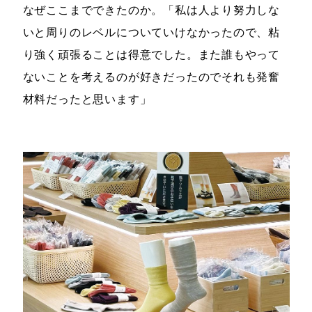
なぜここまでできたのか。「私は人より努力しな
いと周りのレベルについていけなかったので、粘
り強く頑張ることは得意でした。また誰もやって
ないことを考えるのが好きだったのでそれも発奮
材料だったと思います」