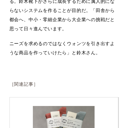
る。鈴木靴下がさらに成長するために属人的にな
らないシステムを作ることが目的だ。「田舎から
都会へ、中小・零細企業から大企業への挑戦だと
思って日々進んでいます。
ニーズを求めるのではなくウォンツを引き出すよ
うな商品を作っていけたら」と鈴木さん。
［関連記事］