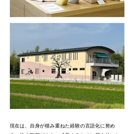
現在は、自身が積み重ねた経験の言語化に努め