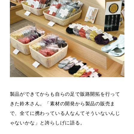
製品ができてからも自らの足で販路開拓を行って
きた鈴木さん。「素材の開発から製品の販売ま
で、全てに携わっている人なんてそういないんじ
ゃないかな」と誇らしげに語る。