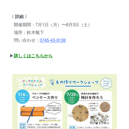
〈 詳細 〉
開催期間：7月1日（月）〜8月3日（土）
場所：鈴木靴下
問い合わせ：
0745-43-9138
▶︎
詳しくはこちらから