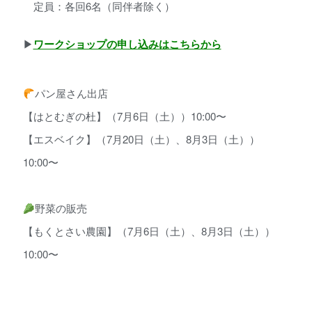
定員：各回6名（同伴者除く）
▶︎
ワークショップの申し込みはこちらから
パン屋さん出店
【はとむぎの杜】（7月6日（土））10:00〜
【エスベイク】（7月20日（土）、8月3日（土））
10:00〜
野菜の販売
【もくとさい農園】（7月6日（土）、8月3日（土））
10:00〜