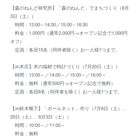
【森のねんど研究所】「森のねんど」でまちづくり（8月
3日（土））
時間：13:00～14:30／15:00～16:30
料金：1,000円（通常2,000円→オープン記念で1,000円
オフ）
定員：各回15名（同伴者除く）お一人様1つまで。
【㈱木庄】木の端材で時計づくり（7月20日（土））
時間：13:00～／14:00～／15:00～／16:00～
料金：無料（通常500円→オープン記念で無料）
定員：各回8名（同伴者を除く）お一人様1つまで。
【㈱鈴木靴下】「ボールネット」作り（7月6日（土）、
20日（土）、8月3日（土））
時間：10:00～／11:00～
料金：無料