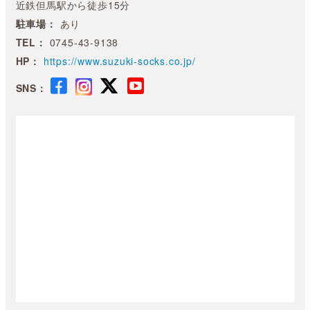
近鉄但馬駅から徒歩15分
駐車場：
あり
TEL：
0745-43-9138
HP：
https://www.suzuki-socks.co.jp/
SNS：