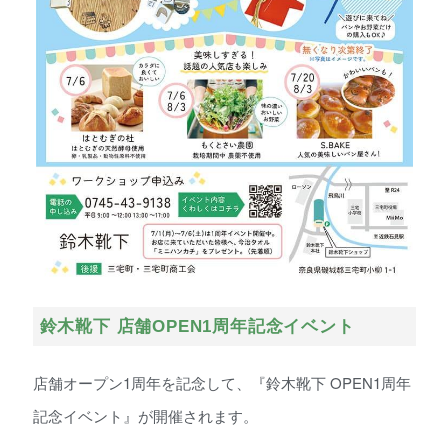
鈴木靴下 店舗OPEN1周年記念イベント
店舗オープン1周年を記念して、『鈴木靴下 OPEN1周年
記念イベント』が開催されます。