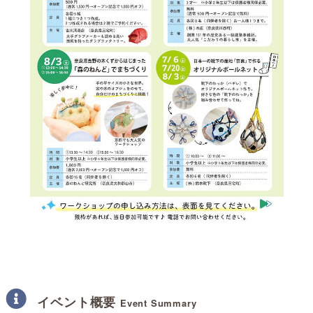
イベント概要
Event Summary