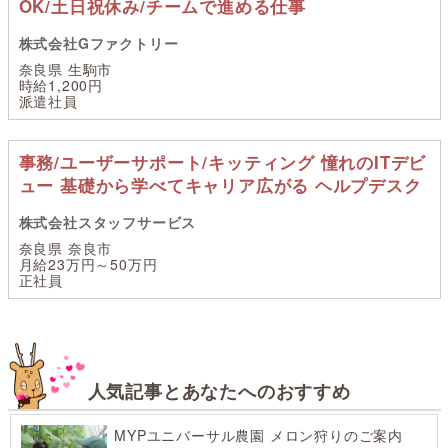
OK/土日祝休み/チームで進める仕事
株式会社Gファクトリー
奈良県 生駒市
時給1,200円
派遣社員
事務/ユーザーサポート/キッティング 憧れのITデビ
ュー 基礎から学べてキャリア広がる ヘルプデスク
株式会社スタッフサービス
奈良県 奈良市
月給23万円～50万円
正社員
人気記事とあなたへのおすすめ
MYPユニバーサル農園 メロン狩りのご案内