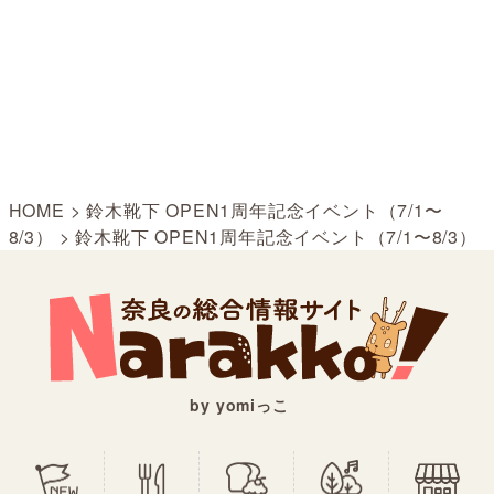
HOME
>
鈴木靴下 OPEN1周年記念イベント（7/1〜
8/3）
>
鈴木靴下 OPEN1周年記念イベント（7/1〜8/3）
by yomiっこ