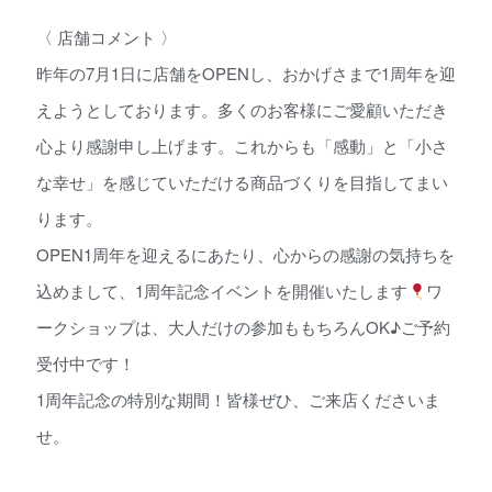
〈 店舗コメント 〉
昨年の7月1日に店舗をOPENし、おかげさまで1周年を迎
えようとしております。多くのお客様にご愛顧いただき
心より感謝申し上げます。これからも「感動」と「小さ
な幸せ」を感じていただける商品づくりを目指してまい
ります。
OPEN1周年を迎えるにあたり、心からの感謝の気持ちを
込めまして、1周年記念イベントを開催いたします
ワ
ークショップは、大人だけの参加ももちろんOK♪ご予約
受付中です！
1周年記念の特別な期間！皆様ぜひ、ご来店くださいま
せ。