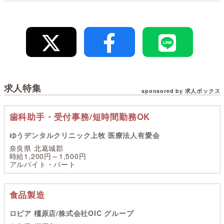
求人特集
sponsored by 求人ボックス
歯科助手・受付事務/短時間勤務OK
ゆうデンタルクリニック上牧 医療法人有愛会
奈良県 北葛城郡
時給1,200円～1,500円
アルバイト・パート
食品製造
ロピア 橿原店/株式会社OIC グループ