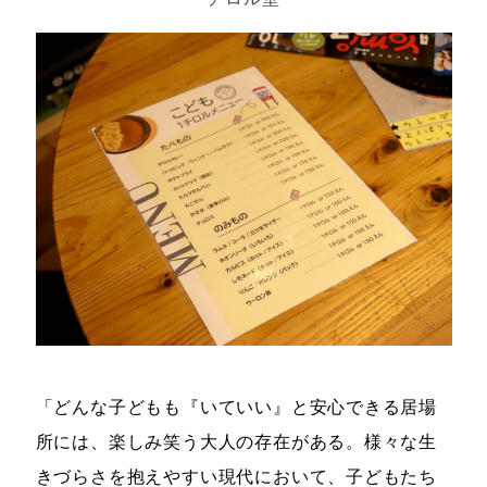
「どんな子どもも『いていい』と安心できる居場
所には、楽しみ笑う大人の存在がある。様々な生
きづらさを抱えやすい現代において、子どもたち