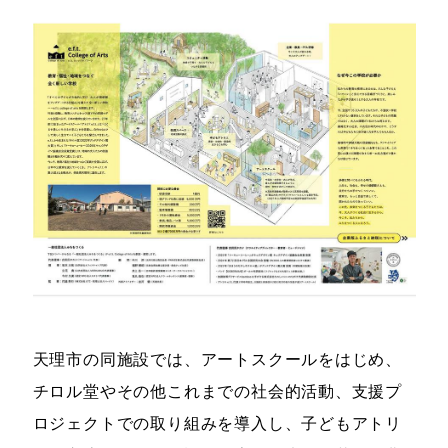
天理市の同施設では、アートスクールをはじめ、
チロル堂やその他これまでの社会的活動、支援プ
ロジェクトでの取り組みを導入し、子どもアトリ