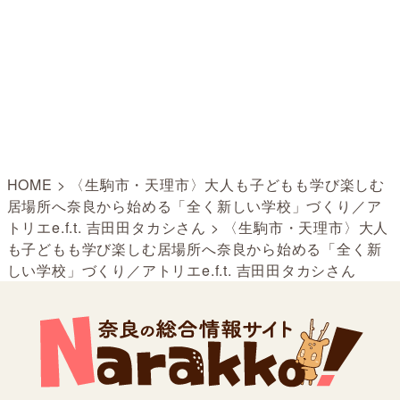
HOME
>
〈生駒市・天理市〉大人も子どもも学び楽しむ
居場所へ奈良から始める「全く新しい学校」づくり／ア
トリエe.f.t. 吉田田タカシさん
>
〈生駒市・天理市〉大人
も子どもも学び楽しむ居場所へ奈良から始める「全く新
しい学校」づくり／アトリエe.f.t. 吉田田タカシさん