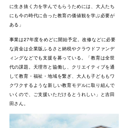
に生き抜く力を学んでもらうためには、大人たち
にも今の時代に合った教育の価値観を学ぶ必要が
ある」
事業は27年度をめどに開始予定。改修などに必要
な資金は企業版ふるさと納税やクラウドファンデ
ィングなどでも支援を募っている。「教育は全世
代の課題。天理市と協働し、クリエイティブを通
して教育・福祉・地域を繋ぎ、大人も子どももワ
クワクするような新しい教育モデルに取り組んで
いくので、ご支援いただけるとうれしい」と吉田
田さん。