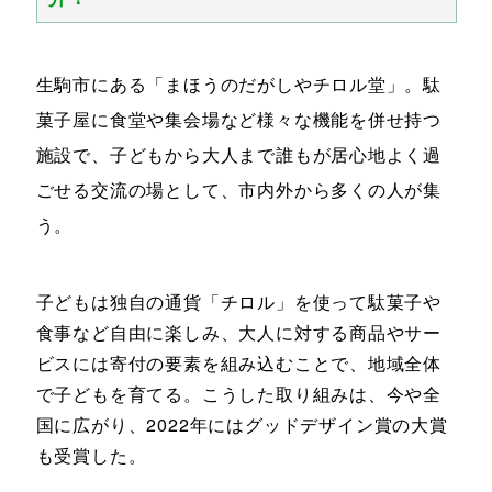
生駒市にある「まほうのだがしやチロル堂」。駄
菓子屋に食堂や集会場など様々な機能を併せ持つ
施設で、子どもから大人まで誰もが居心地よく過
ごせる交流の場として、市内外から多くの人が集
う。
子どもは独自の通貨「チロル」を使って駄菓子や
食事など自由に楽しみ、大人に対する商品やサー
ビスには寄付の要素を組み込むことで、地域全体
で子どもを育てる。こうした取り組みは、今や全
国に広がり、2022年にはグッドデザイン賞の大賞
も受賞した。