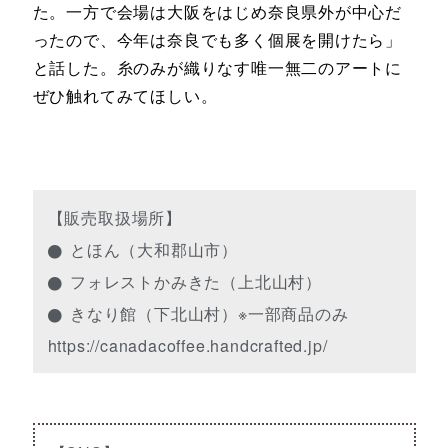
た。一方で会場は大阪をはじめ奈良県外が中心だ
ったので、今年は奈良でも多く個展を開けたら」
と話した。糸のみが織りなす唯一無二のアートに
ぜひ触れてみてほしい。
【販売取扱場所】
とほん（大和郡山市）
フォレストかみきた（上北山村）
きなり館（下北山村）※一部商品のみ
https://canadacoffee.handcrafted.jp/