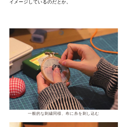
イメージしているのだとか。
一般的な刺繍同様、布に糸を刺し込む