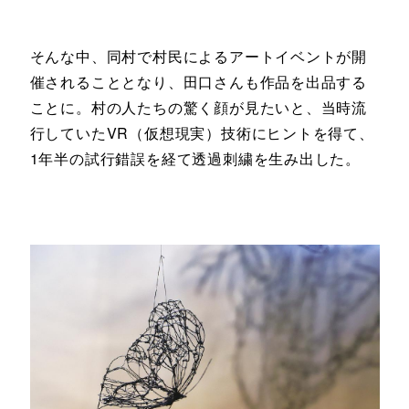
そんな中、同村で村民によるアートイベントが開
催されることとなり、田口さんも作品を出品する
ことに。村の人たちの驚く顔が見たいと、当時流
行していたVR（仮想現実）技術にヒントを得て、
1年半の試行錯誤を経て透過刺繍を生み出した。