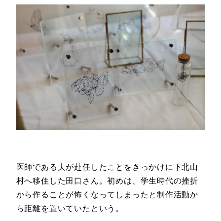
医師である夫が赴任したことをきっかけに下北山
村へ移住した田口さん。初めは、学生時代の挫折
から作ることが怖くなってしまったと制作活動か
ら距離を置いていたという。