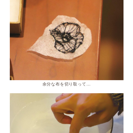
余分な布を切り取って…