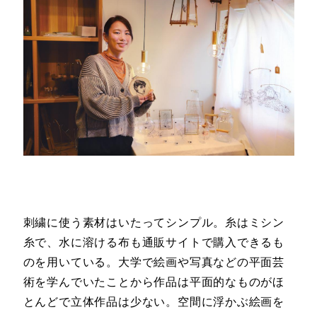
刺繍に使う素材はいたってシンプル。糸はミシン
糸で、水に溶ける布も通販サイトで購入できるも
のを用いている。大学で絵画や写真などの平面芸
術を学んでいたことから作品は平面的なものがほ
とんどで立体作品は少ない。空間に浮かぶ絵画を