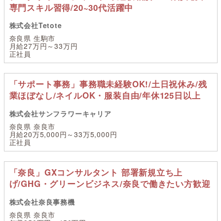
専門スキル習得/20~30代活躍中
株式会社Tetote
奈良県 生駒市
月給27万円～33万円
正社員
「サポート事務」事務職未経験OK!/土日祝休み/残
業ほぼなし/ネイルOK・服装自由/年休125日以上
株式会社サンフラワーキャリア
奈良県 奈良市
月給20万5,000円～33万5,000円
正社員
「奈良」GXコンサルタント 部署新規立ち上
げ/GHG・グリーンビジネス/奈良で働きたい方歓迎
株式会社奈良事務機
奈良県 奈良市