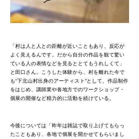
「村は人と人との距離が近いこともあり、反応が
よく見えるんです。だから自分の作品を観て驚い
ている人の表情などを見るととてもうれしくて」
と田口さん。こうした体験から、村を離れた今で
も“下北山村出身のアーティスト”として、作品制作
をはじめ、講師業や各地方でのワークショップ・
個展の開催など精力的に活動を続けている。
今後については「昨年は雑誌で取り上げてもらっ
たこともあり、各地で個展を開かせてもらいまし