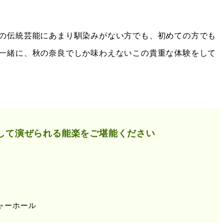
の伝統芸能にあまり馴染みがない方でも、初めての方でも
一緒に、秋の奈良でしか味わえないこの貴重な体験をして
して演ぜられる能楽をご堪能ください
ャーホール