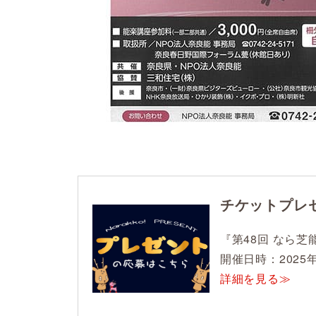
チケットプレ
『第48回 なら
開催日時：2025年
詳細を見る≫