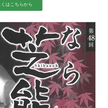
しくはこちらから