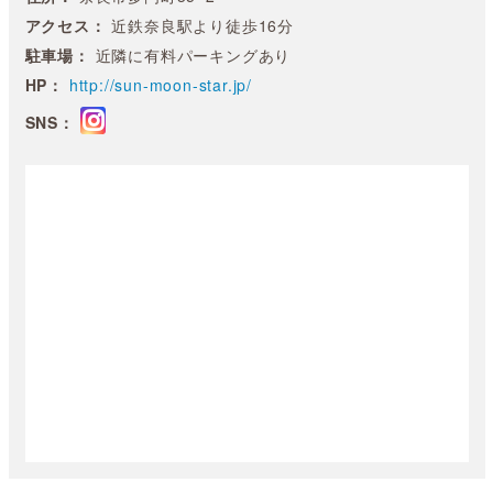
アクセス：
近鉄奈良駅より徒歩16分
駐車場：
近隣に有料パーキングあり
HP：
http://sun-moon-star.jp/
SNS：