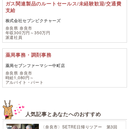
ガス関連製品のルートセールス/未経験歓迎/交通費
支給
株式会社セブンピクチャーズ
奈良県 奈良市
年収300万円～350万円
派遣社員
薬局事務・調剤事務
薬局セブンファーマシー中町店
奈良県 奈良市
時給1,080円～
アルバイト・パート
人気記事とあなたへのおすすめ
〈奈良市〉SETRE日帰りツアー 第3回