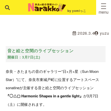
by yomiっこ
menu
2026.3.4
yuzu
音と絵と空間のライブセッション
開催日：3月7日(土)
奈良・きたまちの音のギャラリー“日+月+星（Sun Moon
Star）”にて、奈良市東城戸町に位置するアートスペース
sonatineが主催する音と絵と空間のライブセッション
『◯△▢ Harmonic Shapes in a gentle light』
が3月7日
（土）に開催されます。