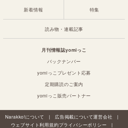
新着情報
特集
読み物・連載記事
月刊情報誌yomiっこ
バックナンバー
yomiっこプレゼント応募
定期購読のご案内
yomiっこ販売パートナー
Narakko!について
広告掲載について
運営会社
ウェブサイト利用規約
プライバシーポリシー