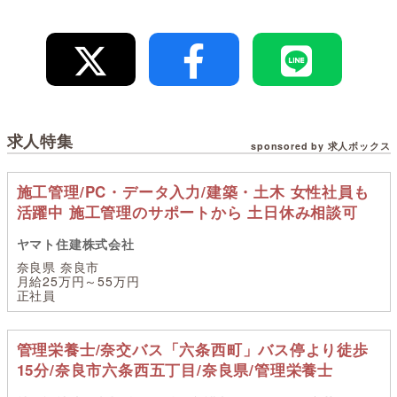
求人特集
sponsored by 求人ボックス
施工管理/PC・データ入力/建築・土木 女性社員も
活躍中 施工管理のサポートから 土日休み相談可
ヤマト住建株式会社
奈良県 奈良市
月給25万円～55万円
正社員
管理栄養士/奈交バス「六条西町」バス停より徒歩
15分/奈良市六条西五丁目/奈良県/管理栄養士