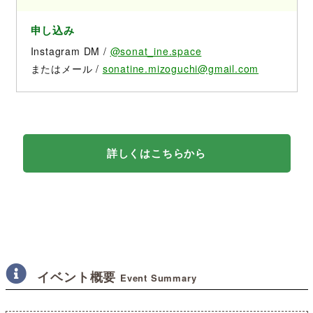
申し込み
Instagram DM /
@sonat_ine.space
またはメール /
sonatine.mizoguchi@gmail.com
詳しくはこちらから
イベント概要
Event Summary