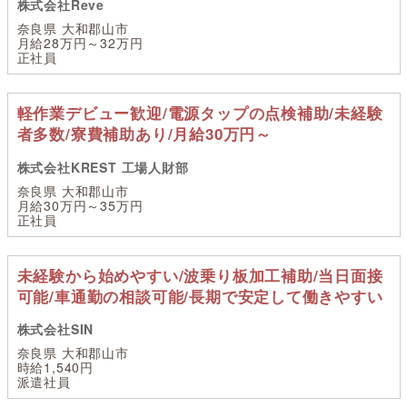
株式会社Reve
奈良県 大和郡山市
月給28万円～32万円
正社員
軽作業デビュー歓迎/電源タップの点検補助/未経験
者多数/寮費補助あり/月給30万円～
株式会社KREST 工場人財部
奈良県 大和郡山市
月給30万円～35万円
正社員
未経験から始めやすい/波乗り板加工補助/当日面接
可能/車通勤の相談可能/長期で安定して働きやすい
株式会社SIN
奈良県 大和郡山市
時給1,540円
派遣社員