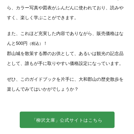
ら、カラー写真や図表がふんだんに使われており、読みや
すく、楽しく学ぶことができます。
また、これほど充実した内容でありながら、販売価格はな
んと500円
！
（税込）
郡山城を散策する際のお供として、あるいは観光の記念品
として、誰もが手に取りやすい価格設定になっています。
ぜひ、このガイドブックを片手に、大和郡山の歴史散歩を
楽しんでみてはいかがでしょうか？
「柳沢文庫」公式サイトはこちら