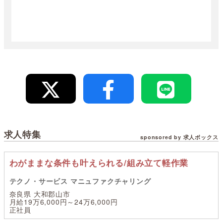
求人特集
sponsored by 求人ボックス
わがままな条件も叶えられる/組み立て軽作業
テクノ・サービス マニュファクチャリング
奈良県 大和郡山市
月給19万6,000円～24万6,000円
正社員