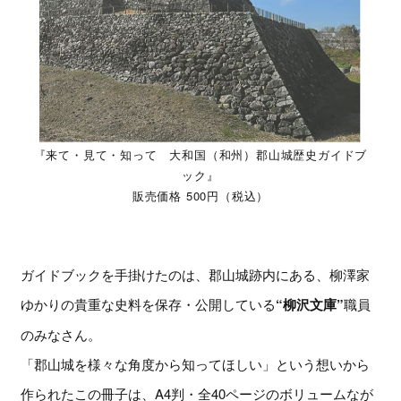
『来て・見て・知って 大和国（和州）郡山城歴史ガイドブ
ック』
販売価格 500円（税込）
ガイドブックを手掛けたのは、郡山城跡内にある、柳澤家
ゆかりの貴重な史料を保存・公開している
“柳沢文庫”
職員
のみなさん。
「郡山城を様々な角度から知ってほしい」という想いから
作られたこの冊子は、A4判・全40ページのボリュームなが