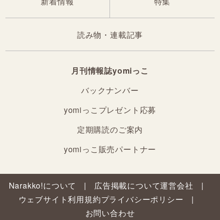
新着情報
特集
読み物・連載記事
月刊情報誌yomiっこ
バックナンバー
yomiっこプレゼント応募
定期購読のご案内
yomiっこ販売パートナー
Narakko!について
広告掲載について
運営会社
ウェブサイト利用規約
プライバシーポリシー
お問い合わせ