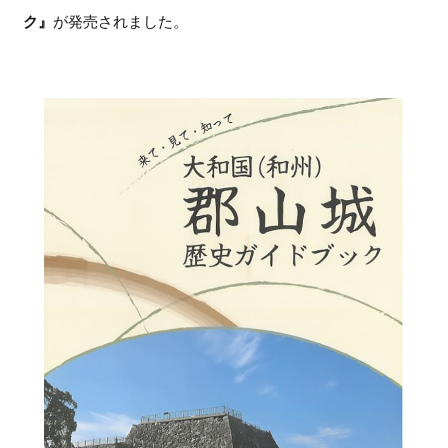
ク』
が発売されました。