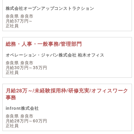
株式会社オープンアップコンストラクション
奈良県 奈良市
月給37万円～
正社員
総務・人事・一般事務/管理部門
オペレーション・ジャパン株式会社 柏木オフィス
奈良県 奈良市
月給30万円～35万円
正社員
月給28万～/未経験採用枠/研修充実/オフィスワーク
事務
infront株式会社
奈良県 奈良市
月給28万円～60万円
正社員