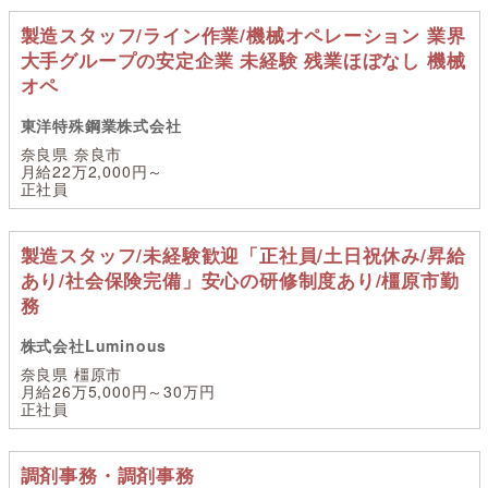
製造スタッフ/ライン作業/機械オペレーション 業界
大手グループの安定企業 未経験 残業ほぼなし 機械
オペ
東洋特殊鋼業株式会社
奈良県 奈良市
月給22万2,000円～
正社員
製造スタッフ/未経験歓迎「正社員/土日祝休み/昇給
あり/社会保険完備」安心の研修制度あり/橿原市勤
務
株式会社Luminous
奈良県 橿原市
月給26万5,000円～30万円
正社員
調剤事務・調剤事務