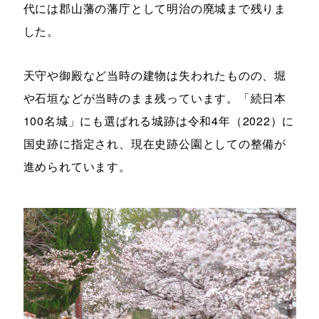
代には郡山藩の藩庁として明治の廃城まで残りま
した。
天守や御殿など当時の建物は失われたものの、堀
や石垣などが当時のまま残っています。「続日本
100名城」にも選ばれる城跡は令和4年（2022）に
国史跡に指定され、現在史跡公園としての整備が
進められています。