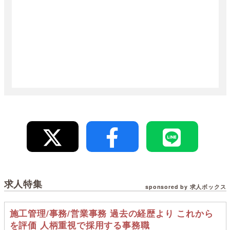
求人特集
sponsored by 求人ボックス
施工管理/事務/営業事務 過去の経歴より これから
を評価 人柄重視で採用する事務職