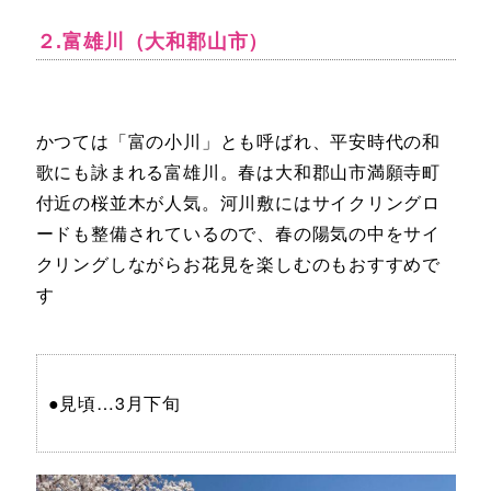
２.富雄川（大和郡山市）
かつては「富の小川」とも呼ばれ、平安時代の和
歌にも詠まれる富雄川。春は大和郡山市満願寺町
付近の桜並木が人気。河川敷にはサイクリングロ
ードも整備されているので、春の陽気の中をサイ
クリングしながらお花見を楽しむのもおすすめで
す
●見頃…3月下旬