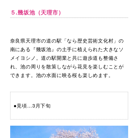
５.幾坂池（天理市）
奈良県天理市の道の駅「なら歴史芸術文化村」の
南にある『幾坂池』の土手に植えられた大きなソ
メイヨシノ。道の駅開業と共に遊歩道も整備さ
れ、池の周りを散策しながら花見を楽しむことが
できます。池の水面に映る桜も楽しめます。
●見頃…3月下旬