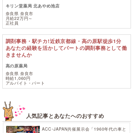
キリン堂薬局 北あやめ池店
奈良県 奈良市
月給22万円～
正社員
調剤事務・駅チカ!近鉄京都線・高の原駅徒歩1分
あなたの経験を活かしてパートの調剤事務として働
きませんか
高の原薬局
奈良県 奈良市
時給1,060円
アルバイト・パート
人気記事とあなたへのおすすめ
ACC･JAPAN共催展示会「1960年代の車と