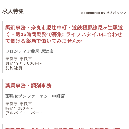
求人特集
sponsored by 求人ボックス
調剤事務・奈良市尼辻中町・近鉄橿原線尼ヶ辻駅近
く・週35時間勤務で募集! ライフスタイルに合わせ
て働ける薬局で働いてみませんか
フロンティア薬局 尼辻店
奈良県 奈良市
月給19万5,000円～
契約社員
薬局事務・調剤事務
薬局セブンファーマシー中町店
奈良県 奈良市
時給1,080円～
アルバイト・パート