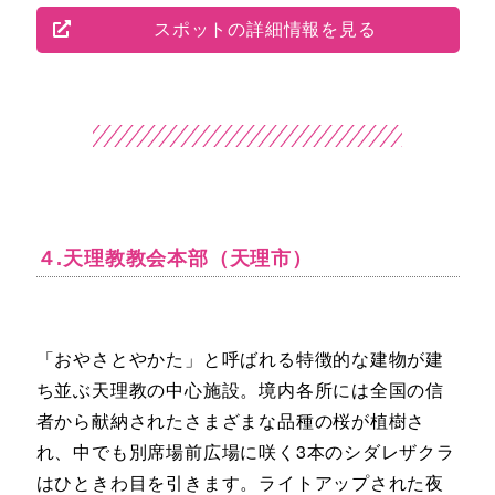
スポットの詳細情報を見る
４.天理教教会本部（天理市）
「おやさとやかた」と呼ばれる特徴的な建物が建
ち並ぶ天理教の中心施設。境内各所には全国の信
者から献納されたさまざまな品種の桜が植樹さ
れ、中でも別席場前広場に咲く3本のシダレザクラ
はひときわ目を引きます。ライトアップされた夜