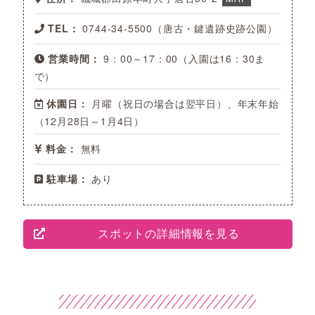
TEL：
0744-34-5500（唐古・鍵遺跡史跡公園）
営業時間：
9：00～17：00（入園は16：30ま
で）
休園日：
月曜（祝日の場合は翌平日）、年末年始
（12月28日～1月4日）
料金：
無料
駐車場：
あり
スポットの詳細情報を見る