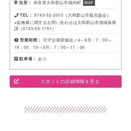
住所：
奈良県大和郡山市城内町
MAP
TEL：
0743-52-2010（大和郡山市観光協会）
※盆梅展に関するお問い合わせは大和郡山市地域振興
課（0743-53-1151）
営業時間：
天守台展望施設／4～9月：7：00～
19：00、10～3月：7：00～17：00
駐車場：
あり
スポットの詳細情報を見る