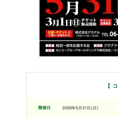
【 
開催日
2026年5月31日(日)