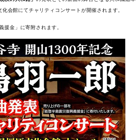
原文化会館にてチャリティコンサートが開催されます。
義援金」に寄附されます。