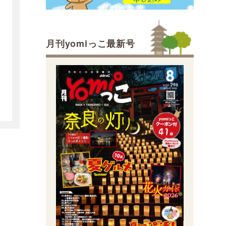
月刊yomiっこ最新号