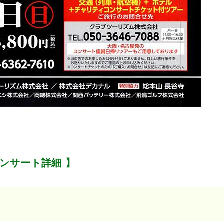
コンサート詳細 】