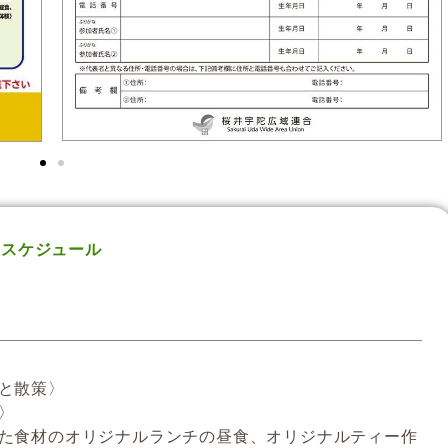
スケジュール
ドと散策〉
〉
れた食材のオリジナルランチの昼食、オリジナルティー作