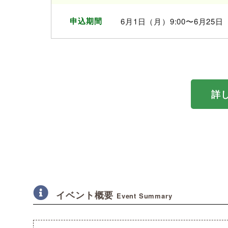
申込期間
6月1日（月）9:00〜6月25日
詳
イベント概要
Event Summary