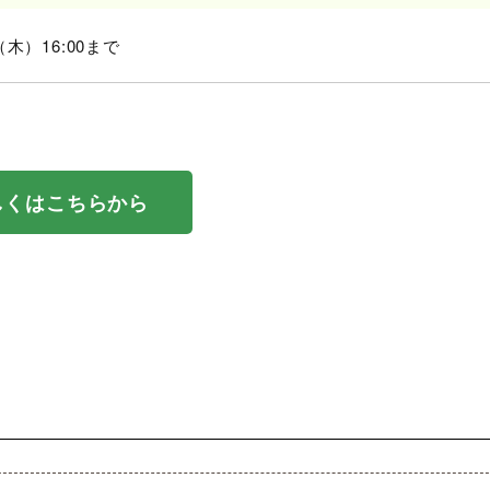
（木）16:00まで
しくはこちらから