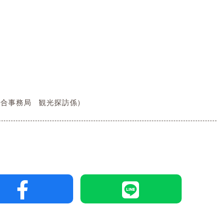
広域連合事務局 観光探訪係）