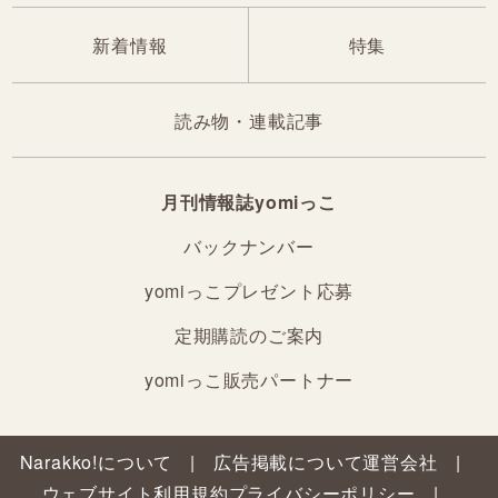
新着情報
特集
読み物・連載記事
月刊情報誌yomiっこ
バックナンバー
yomiっこプレゼント応募
定期購読のご案内
yomiっこ販売パートナー
Narakko!について
広告掲載について
運営会社
ウェブサイト利用規約
プライバシーポリシー